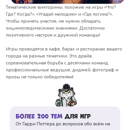
Тематические викторины, похожие на игры «Что?
Где? Когда?», «Угадай мелодию» и «Где логика?».
Чтобы принять участие, не нужно обладать
энциклопедическими знаниями. Достаточно
позитивного настроя и дружной команды!
Игры проводятся в кафе, барах и ресторанах вашего
города на разные тематики. Это драйв,
соревновательная борьба с десятками команд,
профессиональные ведущие, диджей, фотограф и
призы не только победителям!
Более 200 тем
для игр
От Гарри Поттера до вопросов обо всём на