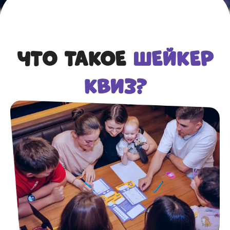
ЧТО ТАКОЕ
ШЕЙКЕР
КВИЗ?