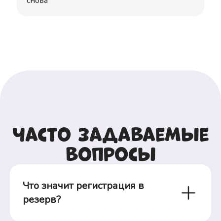
снова
Часто задаваемые
вопросы
Что значит регистрация в 
резерв?