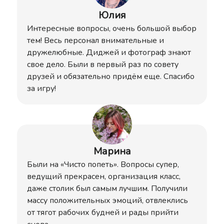
Юлия
Интересные вопросы, очень большой выбор
тем! Весь персонал внимательные и
дружелюбные. Диджей и фотограф знают
свое дело. Были в первый раз по совету
друзей и обязательно придём еще. Спасибо
за игру!
Марина
Были на «Чисто попеть». Вопросы супер,
ведущий прекрасен, организация класс,
даже столик был самым лучшим. Получили
массу положительных эмоций, отвлеклись
от тягот рабочих будней и рады прийти