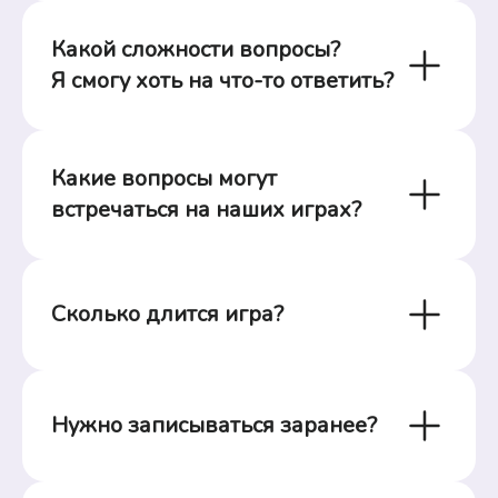
Какой сложности вопросы?

Я смогу хоть на что-то ответить?
Какие вопросы могут 
встречаться на наших играх?
Сколько длится игра?
Нужно записываться заранее?