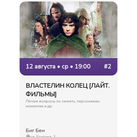
12 августа • ср • 19:00
#2
ВЛАСТЕЛИН КОЛЕЦ [ЛАЙТ.
ФИЛЬМЫ]
Лёгкие вопросы по сюжету, персонажам,
моментам и др.
Биг Бен
ул. Брагина, 2