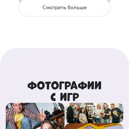
Смотреть больше
Фотографии
с игр