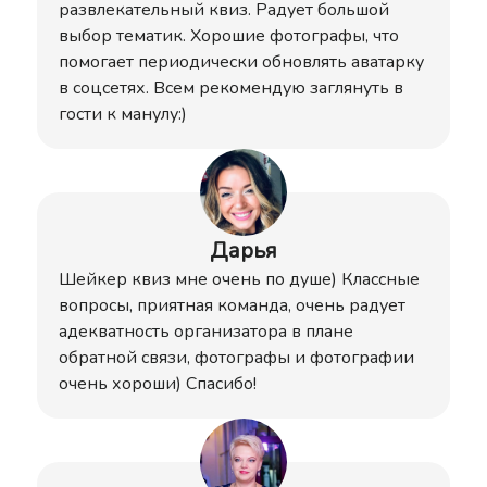
развлекательный квиз. Радует большой
выбор тематик. Хорошие фотографы, что
помогает периодически обновлять аватарку
в соцсетях. Всем рекомендую заглянуть в
гости к манулу:)
Дарья
Шейкер квиз мне очень по душе) Классные
вопросы, приятная команда, очень радует
адекватность организатора в плане
обратной связи, фотографы и фотографии
очень хороши) Спасибо!