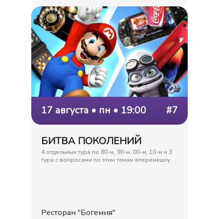
17 августа • пн • 19:00
#7
БИТВА ПОКОЛЕНИЙ
4 отдельных тура по 80-м, 90-м, 00-м, 10-м и 3
тура с вопросами по этим темам вперемешку
Ресторан "Богемия"