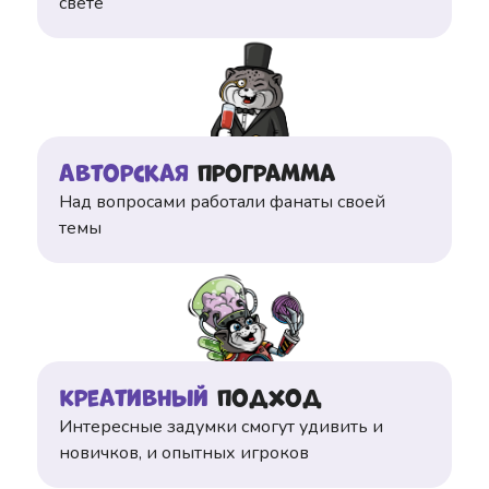
свете
Авторская
программа
Над вопросами работали фанаты своей
темы
Креативный
подход
Интересные задумки смогут удивить и
новичков, и опытных игроков