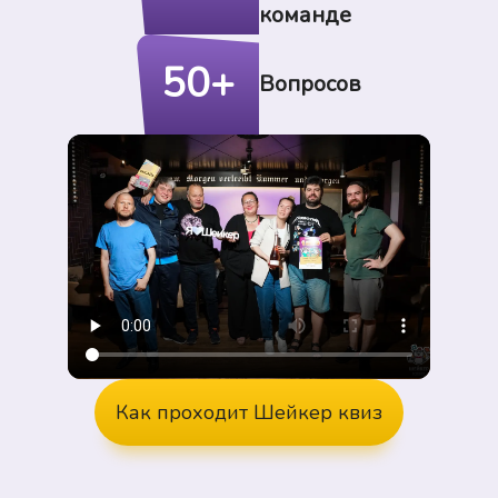
команде
50+
Вопросов
Как проходит Шейкер квиз